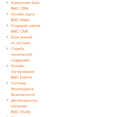
Клиентская база
BMC CRM
Онлайн карта
BMC Maps
Создание сайтов
BMC CMS
База знаний
по системе
Служба
технической
поддержки
Онлайн
тестирование
BMC Exams
Система
Мониторинга
Безопасности
Дистанционное
обучение
BMC Study