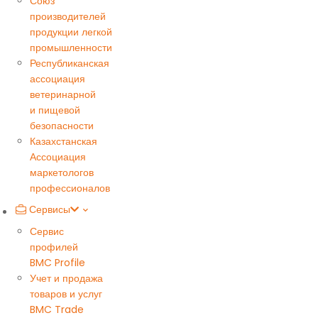
Союз
производителей
продукции легкой
промышленности
Республиканская
ассоциация
ветеринарной
и пищевой
безопасности
Казахстанская
Ассоциация
маркетологов
профессионалов
Сервисы
Сервис
профилей
BMC Profile
Учет и продажа
товаров и услуг
BMC Trade