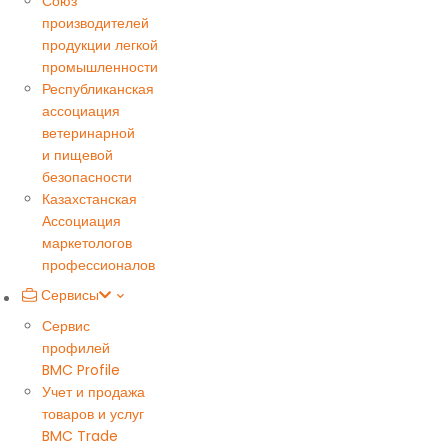
Союз
производителей
продукции легкой
промышленности
Республиканская
ассоциация
ветеринарной
и пищевой
безопасности
Казахстанская
Ассоциация
маркетологов
профессионалов
Сервисы
Сервис
профилей
BMC Profile
Учет и продажа
товаров и услуг
BMC Trade