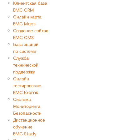
Клиентская база
BMC CRM
Онлайн карта
BMC Maps
Создание сайтов
BMC CMS
База знаний
по системе
Служба
технической
поддержки
Онлайн
тестирование
BMC Exams
Система
Мониторинга
Безопасности
Дистанционное
обучение
BMC Study