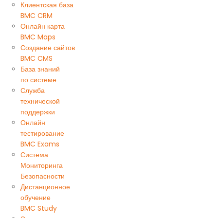
Клиентская база
BMC CRM
Онлайн карта
BMC Maps
Создание сайтов
BMC CMS
База знаний
по системе
Служба
технической
поддержки
Онлайн
тестирование
BMC Exams
Система
Мониторинга
Безопасности
Дистанционное
обучение
BMC Study