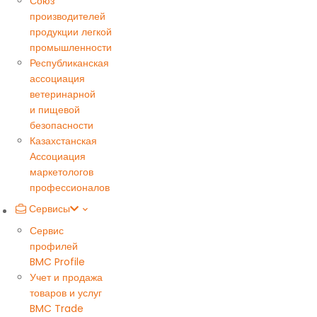
Союз
производителей
продукции легкой
промышленности
Республиканская
ассоциация
ветеринарной
и пищевой
безопасности
Казахстанская
Ассоциация
маркетологов
профессионалов
Сервисы
Сервис
профилей
BMC Profile
Учет и продажа
товаров и услуг
BMC Trade