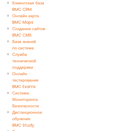
Клиентская база
BMC CRM
Онлайн карта
BMC Maps
Создание сайтов
BMC CMS
База знаний
по системе
Служба
технической
поддержки
Онлайн
тестирование
BMC Exams
Система
Мониторинга
Безопасности
Дистанционное
обучение
BMC Study