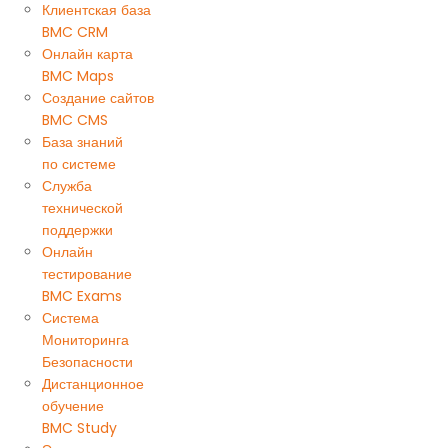
Клиентская база
BMC CRM
Онлайн карта
BMC Maps
Создание сайтов
BMC CMS
База знаний
по системе
Служба
технической
поддержки
Онлайн
тестирование
BMC Exams
Система
Мониторинга
Безопасности
Дистанционное
обучение
BMC Study