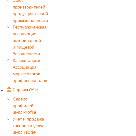
Союз
производителей
продукции легкой
промышленности
Республиканская
ассоциация
ветеринарной
и пищевой
безопасности
Казахстанская
Ассоциация
маркетологов
профессионалов
Сервисы
Сервис
профилей
BMC Profile
Учет и продажа
товаров и услуг
BMC Trade