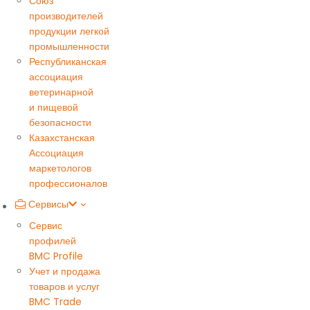
Союз
производителей
продукции легкой
промышленности
Республиканская
ассоциация
ветеринарной
и пищевой
безопасности
Казахстанская
Ассоциация
маркетологов
профессионалов
Сервисы
Сервис
профилей
BMC Profile
Учет и продажа
товаров и услуг
BMC Trade