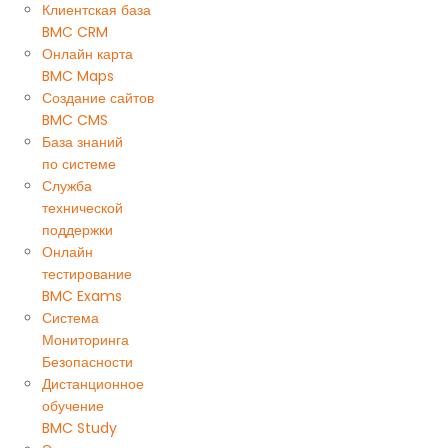
Клиентская база
BMC CRM
Онлайн карта
BMC Maps
Создание сайтов
BMC CMS
База знаний
по системе
Служба
технической
поддержки
Онлайн
тестирование
BMC Exams
Система
Мониторинга
Безопасности
Дистанционное
обучение
BMC Study