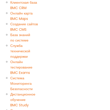
Клиентская база
BMC CRM
Онлайн карта
BMC Maps
Создание сайтов
BMC CMS
База знаний
по системе
Служба
технической
поддержки
Онлайн
тестирование
BMC Exams
Система
Мониторинга
Безопасности
Дистанционное
обучение
BMC Study