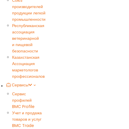
Союз
производителей
продукции легкой
промышленности
Республиканская
ассоциация
ветеринарной
и пищевой
безопасности
Казахстанская
Ассоциация
маркетологов
профессионалов
Сервисы
Сервис
профилей
BMC Profile
Учет и продажа
товаров и услуг
BMC Trade