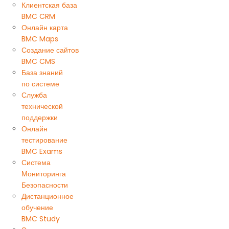
Клиентская база
BMC CRM
Онлайн карта
BMC Maps
Создание сайтов
BMC CMS
База знаний
по системе
Служба
технической
поддержки
Онлайн
тестирование
BMC Exams
Система
Мониторинга
Безопасности
Дистанционное
обучение
BMC Study