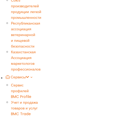
Союз
производителей
продукции легкой
промышленности
Республиканская
ассоциация
ветеринарной
и пищевой
безопасности
Казахстанская
Ассоциация
маркетологов
профессионалов
Сервисы
Сервис
профилей
BMC Profile
Учет и продажа
товаров и услуг
BMC Trade