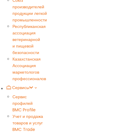
Союз
производителей
продукции легкой
промышленности
Республиканская
ассоциация
ветеринарной
и пищевой
безопасности
Казахстанская
Ассоциация
маркетологов
профессионалов
Сервисы
Сервис
профилей
BMC Profile
Учет и продажа
товаров и услуг
BMC Trade