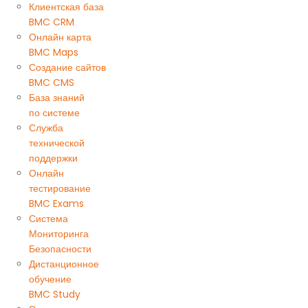
Клиентская база
BMC CRM
Онлайн карта
BMC Maps
Создание сайтов
BMC CMS
База знаний
по системе
Служба
технической
поддержки
Онлайн
тестирование
BMC Exams
Система
Мониторинга
Безопасности
Дистанционное
обучение
BMC Study