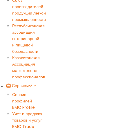
Союз
производителей
продукции легкой
промышленности
Республиканская
ассоциация
ветеринарной
и пищевой
безопасности
Казахстанская
Ассоциация
маркетологов
профессионалов
Сервисы
Сервис
профилей
BMC Profile
Учет и продажа
товаров и услуг
BMC Trade