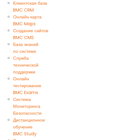
Клиентская база
BMC CRM
Онлайн карта
BMC Maps
Создание сайтов
BMC CMS
База знаний
по системе
Служба
технической
поддержки
Онлайн
тестирование
BMC Exams
Система
Мониторинга
Безопасности
Дистанционное
обучение
BMC Study