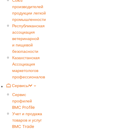
Союз
производителей
продукции легкой
промышленности
Республиканская
ассоциация
ветеринарной
и пищевой
безопасности
Казахстанская
Ассоциация
маркетологов
профессионалов
Сервисы
Сервис
профилей
BMC Profile
Учет и продажа
товаров и услуг
BMC Trade