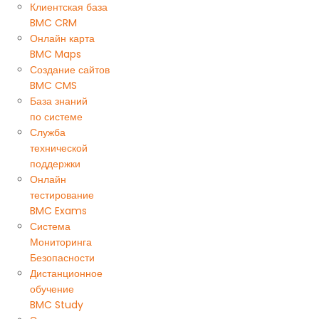
Клиентская база
BMC CRM
Онлайн карта
BMC Maps
Создание сайтов
BMC CMS
База знаний
по системе
Служба
технической
поддержки
Онлайн
тестирование
BMC Exams
Система
Мониторинга
Безопасности
Дистанционное
обучение
BMC Study