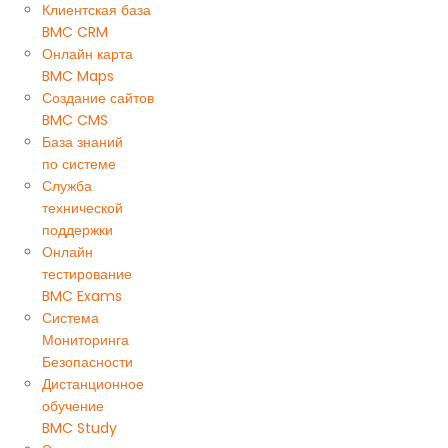
Клиентская база
BMC CRM
Онлайн карта
BMC Maps
Создание сайтов
BMC CMS
База знаний
по системе
Служба
технической
поддержки
Онлайн
тестирование
BMC Exams
Система
Мониторинга
Безопасности
Дистанционное
обучение
BMC Study